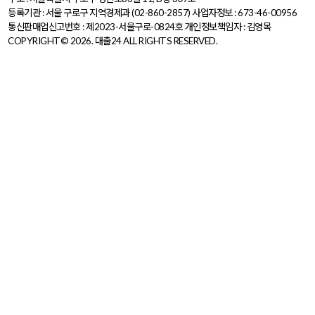
등록기관 : 서울 구로구 지역경제과 (02-860-2857)
사업자정보 : 673-46-00956
통신판매업신고번호 : 제2023-서울구로-0824호
개인정보책임자 : 김영목
COPYRIGHT© 2026. 대출24 ALL RIGHTS RESERVED.